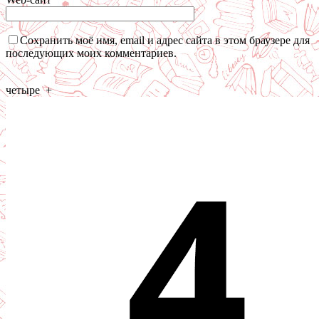
Сохранить моё имя, email и адрес сайта в этом браузере для
последующих моих комментариев.
четыре
+