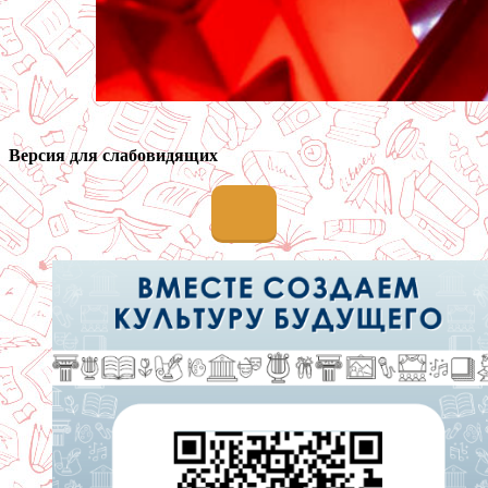
Версия для слабовидящих