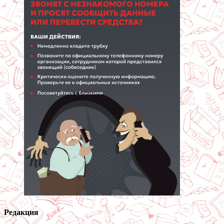
Редакция