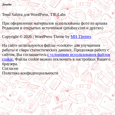
Дизайн
Тема Sahiva для WordPress, TIE Labs
При оформлении материалов использованы фото из архива
Редакции и открытых источников (pixabay.com и других)
Copyright © 2026 | WordPress Theme by
MH Themes
На сайте используются файлы «cookies» для улучшения
работы и сбора статистических данных. Продолжая работу с
сайтом, Вы соглашаетесь
c условиями использования файлов
cookie.
Файлы cookie можно отключить в настройках Вашего
браузера.
Согласен
Политика конфиденциальности