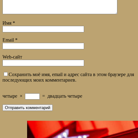
Имя
*
Email
*
Web-сайт
Сохранить моё имя, email и адрес сайта в этом браузере для
последующих моих комментариев.
четыре
×
=
двадцать четыре