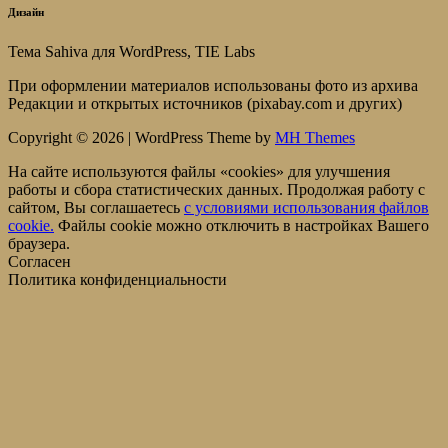
Дизайн
Тема Sahiva для WordPress, TIE Labs
При оформлении материалов использованы фото из архива
Редакции и открытых источников (pixabay.com и других)
Copyright © 2026 | WordPress Theme by
MH Themes
На сайте используются файлы «cookies» для улучшения
работы и сбора статистических данных. Продолжая работу с
сайтом, Вы соглашаетесь
c условиями использования файлов
cookie.
Файлы cookie можно отключить в настройках Вашего
браузера.
Согласен
Политика конфиденциальности