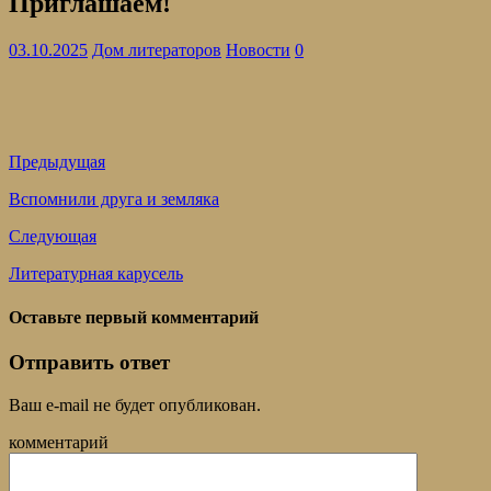
Приглашаем!
03.10.2025
Дом литераторов
Новости
0
Предыдущая
Вспомнили друга и земляка
Следующая
Литературная карусель
Оставьте первый комментарий
Отправить ответ
Ваш e-mail не будет опубликован.
комментарий