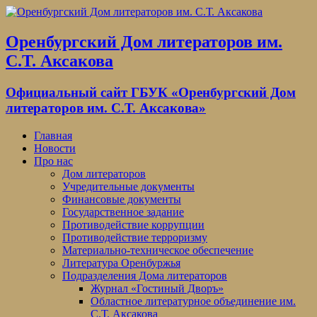
Оренбургский Дом литераторов им.
С.Т. Аксакова
Официальный сайт ГБУК «Оренбургский Дом
литераторов им. С.Т. Аксакова»
Главная
Новости
Про нас
Дом литераторов
Учредительные документы
Финансовые документы
Государственное задание
Противодействие коррупции
Противодействие терроризму
Материально-техническое обеспечение
Литература Оренбуржья
Подразделения Дома литераторов
Журнал «Гостиный Дворъ»
Областное литературное объединение им.
С.Т. Аксакова