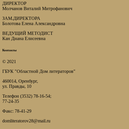
ДИРЕКТОР
Молчанов Виталий Митрофанович
ЗАМ.ДИРЕКТОРА
Болотова Елена Александровна
ВЕДУЩИЙ МЕТОДИСТ
Кан Диана Елисеевна
Контакты
© 2021
ГБУК "Областной Дом литераторов"
460014, Оренбург,
ул. Правды, 10
Телефон (3532) 78-16-54;
77-24-35
Факс: 78-41-29
domliteratorov28@mail.ru