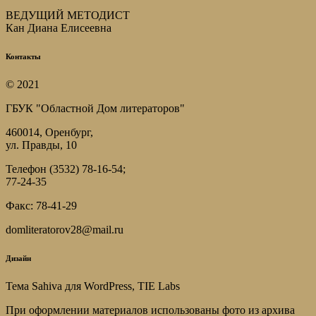
ВЕДУЩИЙ МЕТОДИСТ
Кан Диана Елисеевна
Контакты
© 2021
ГБУК "Областной Дом литераторов"
460014, Оренбург,
ул. Правды, 10
Телефон (3532) 78-16-54;
77-24-35
Факс: 78-41-29
domliteratorov28@mail.ru
Дизайн
Тема Sahiva для WordPress, TIE Labs
При оформлении материалов использованы фото из архива