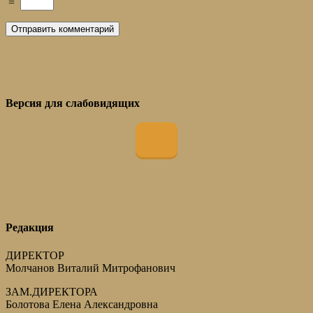
=
Версия для слабовидящих
Редакция
ДИРЕКТОР
Молчанов Виталий Митрофанович
ЗАМ.ДИРЕКТОРА
Болотова Елена Александровна