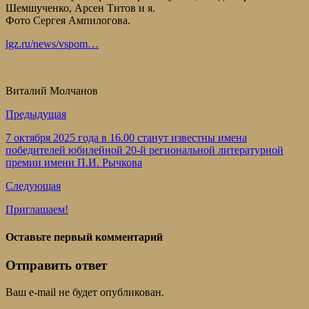
Шемшученко, Арсен Титов и я.
Фото Сергея Ампилогова.
lgz.ru/news/vspom…
Виталий Молчанов
Предыдущая
7 октября 2025 года в 16.00 станут известны имена
победителей юбилейной 20-й региональной литературной
премии имени П.И. Рычкова
Следующая
Приглашаем!
Оставьте первый комментарий
Отправить ответ
Ваш e-mail не будет опубликован.