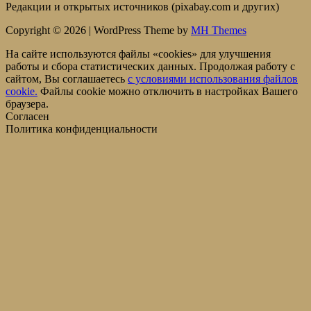
Редакции и открытых источников (pixabay.com и других)
Copyright © 2026 | WordPress Theme by
MH Themes
На сайте используются файлы «cookies» для улучшения
работы и сбора статистических данных. Продолжая работу с
сайтом, Вы соглашаетесь
c условиями использования файлов
cookie.
Файлы cookie можно отключить в настройках Вашего
браузера.
Согласен
Политика конфиденциальности