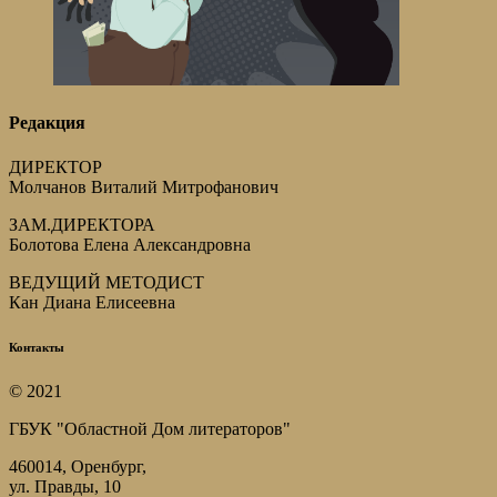
Редакция
ДИРЕКТОР
Молчанов Виталий Митрофанович
ЗАМ.ДИРЕКТОРА
Болотова Елена Александровна
ВЕДУЩИЙ МЕТОДИСТ
Кан Диана Елисеевна
Контакты
© 2021
ГБУК "Областной Дом литераторов"
460014, Оренбург,
ул. Правды, 10