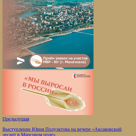
Предыдущая
Выступление Юрия Полуэктова на вечере «Аксаковский
десант в Марсовом поле»