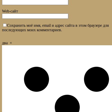
Web-сайт
Сохранить моё имя, email и адрес сайта в этом браузере для
последующих моих комментариев.
два
×