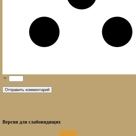
=
Версия для слабовидящих