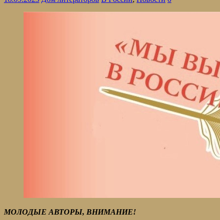
МОЛОДЫЕ АВТОРЫ, ВНИМАНИЕ!