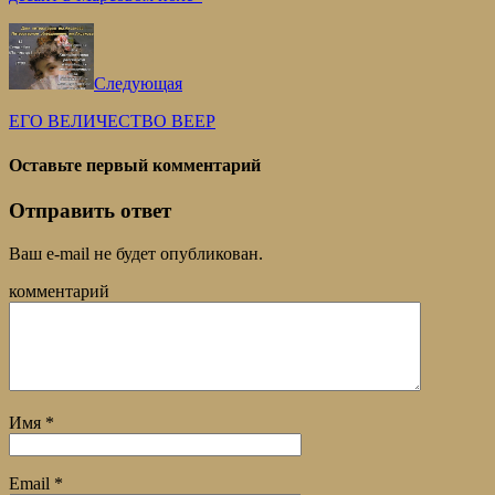
Следующая
ЕГО ВЕЛИЧЕСТВО ВЕЕР
Оставьте первый комментарий
Отправить ответ
Ваш e-mail не будет опубликован.
комментарий
Имя
*
Email
*