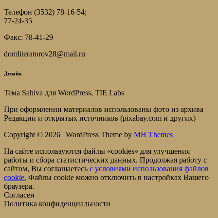
Телефон (3532) 78-16-54;
77-24-35
Факс: 78-41-29
domliteratorov28@mail.ru
Дизайн
Тема Sahiva для WordPress, TIE Labs
При оформлении материалов использованы фото из архива
Редакции и открытых источников (pixabay.com и других)
Copyright © 2026 | WordPress Theme by
MH Themes
На сайте используются файлы «cookies» для улучшения
работы и сбора статистических данных. Продолжая работу с
сайтом, Вы соглашаетесь
c условиями использования файлов
cookie.
Файлы cookie можно отключить в настройках Вашего
браузера.
Согласен
Политика конфиденциальности