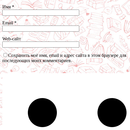
Имя
*
Email
*
Web-сайт
Сохранить моё имя, email и адрес сайта в этом браузере для
последующих моих комментариев.