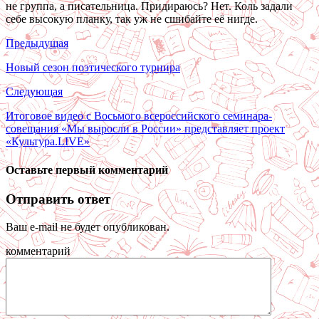
не группа, а писательница. Придираюсь? Нет. Коль задали
себе высокую планку, так уж не сшибайте её нигде.
Предыдущая
Новый сезон поэтического турнира
Следующая
Итоговое видео с Восьмого всероссийского семинара-
совещания «Мы выросли в России» представляет проект
«Культура.LIVE»
Оставьте первый комментарий
Отправить ответ
Ваш e-mail не будет опубликован.
комментарий