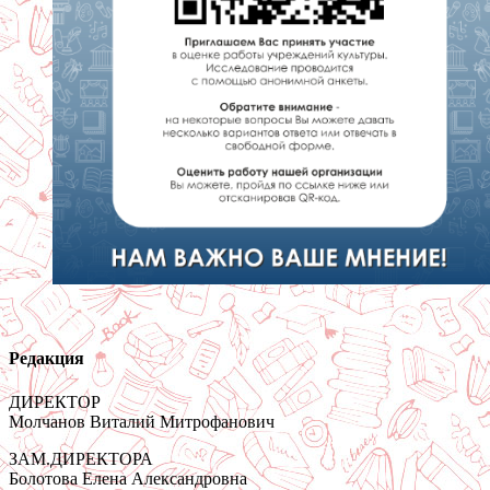
Редакция
ДИРЕКТОР
Молчанов Виталий Митрофанович
ЗАМ.ДИРЕКТОРА
Болотова Елена Александровна