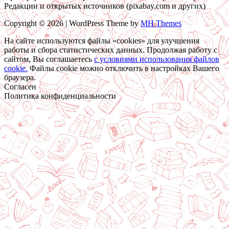
Редакции и открытых источников (pixabay.com и других)
Copyright © 2026 | WordPress Theme by
MH Themes
На сайте используются файлы «cookies» для улучшения
работы и сбора статистических данных. Продолжая работу с
сайтом, Вы соглашаетесь
c условиями использования файлов
cookie.
Файлы cookie можно отключить в настройках Вашего
браузера.
Согласен
Политика конфиденциальности