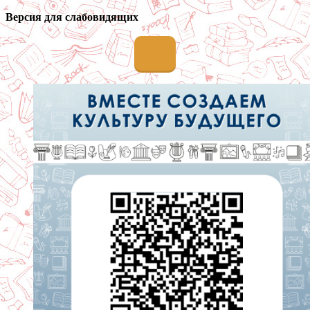
Версия для слабовидящих