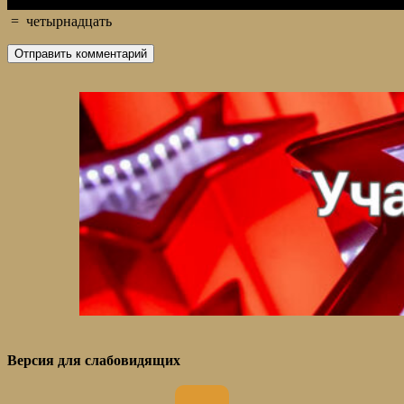
=
четырнадцать
Версия для слабовидящих