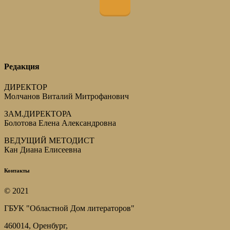
Редакция
ДИРЕКТОР
Молчанов Виталий Митрофанович
ЗАМ.ДИРЕКТОРА
Болотова Елена Александровна
ВЕДУЩИЙ МЕТОДИСТ
Кан Диана Елисеевна
Контакты
© 2021
ГБУК "Областной Дом литераторов"
460014, Оренбург,