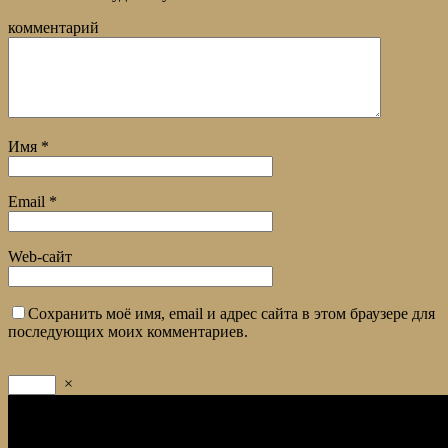
комментарий
Имя
*
Email
*
Web-сайт
Сохранить моё имя, email и адрес сайта в этом браузере для
последующих моих комментариев.
×