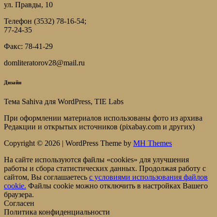
ул. Правды, 10
Телефон (3532) 78-16-54;
77-24-35
Факс: 78-41-29
domliteratorov28@mail.ru
Дизайн
Тема Sahiva для WordPress, TIE Labs
При оформлении материалов использованы фото из архива
Редакции и открытых источников (pixabay.com и других)
Copyright © 2026 | WordPress Theme by
MH Themes
На сайте используются файлы «cookies» для улучшения
работы и сбора статистических данных. Продолжая работу с
сайтом, Вы соглашаетесь
c условиями использования файлов
cookie.
Файлы cookie можно отключить в настройках Вашего
браузера.
Согласен
Политика конфиденциальности