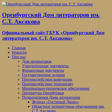
Оренбургский Дом литераторов им.
С.Т. Аксакова
Официальный сайт ГБУК «Оренбургский Дом
литераторов им. С.Т. Аксакова»
Главная
Новости
Про нас
Дом литераторов
Учредительные документы
Финансовые документы
Государственное задание
Противодействие коррупции
Противодействие терроризму
Материально-техническое обеспечение
Литература Оренбуржья
Подразделения Дома литераторов
Журнал «Гостиный Дворъ»
Областное литературное объединение им.
С.Т. Аксакова