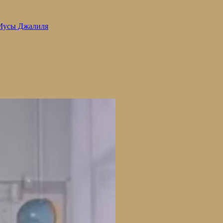
 Мусы Джалиля