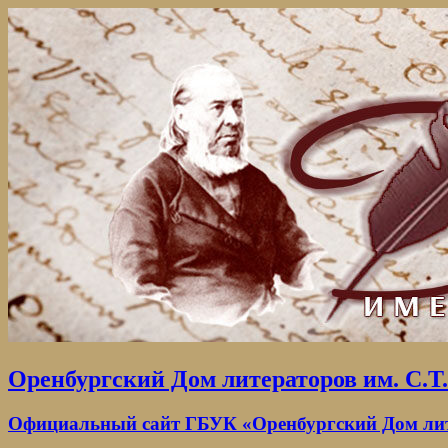
Оренбургский Дом литераторов им. С.Т
Официальный сайт ГБУК «Оренбургский Дом лите