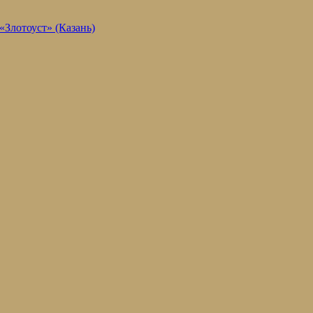
Злотоуст» (Казань)