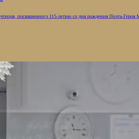
 чтецов, посвященного 115-летию со дня рождения Поэта-Героя