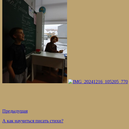
Предыдущая
А как научиться писать стихи?