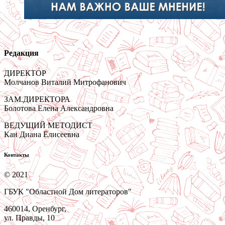
Редакция
ДИРЕКТОР
Молчанов Виталий Митрофанович
ЗАМ.ДИРЕКТОРА
Болотова Елена Александровна
ВЕДУЩИЙ МЕТОДИСТ
Кан Диана Елисеевна
Контакты
© 2021
ГБУК "Областной Дом литераторов"
460014, Оренбург,
ул. Правды, 10