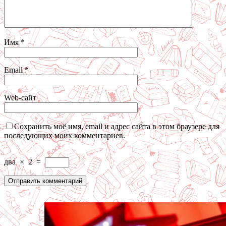
Имя
*
Email
*
Web-сайт
Сохранить моё имя, email и адрес сайта в этом браузере для
последующих моих комментариев.
два
×
2
=