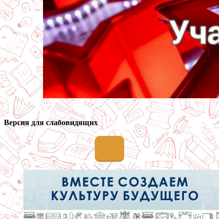
Версия для слабовидящих