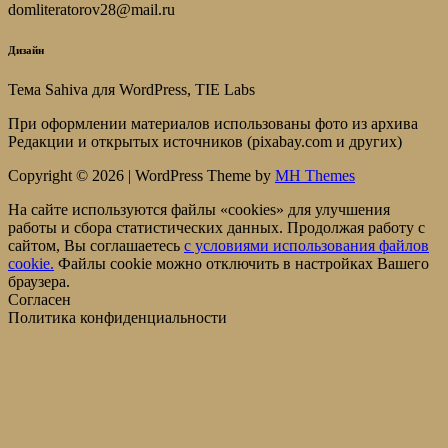
domliteratorov28@mail.ru
Дизайн
Тема Sahiva для WordPress, TIE Labs
При оформлении материалов использованы фото из архива
Редакции и открытых источников (pixabay.com и других)
Copyright © 2026 | WordPress Theme by
MH Themes
На сайте используются файлы «cookies» для улучшения
работы и сбора статистических данных. Продолжая работу с
сайтом, Вы соглашаетесь
c условиями использования файлов
cookie.
Файлы cookie можно отключить в настройках Вашего
браузера.
Согласен
Политика конфиденциальности