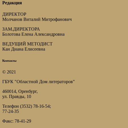
Редакция
ДИРЕКТОР
Молчанов Виталий Митрофанович
ЗАМ.ДИРЕКТОРА
Болотова Елена Александровна
ВЕДУЩИЙ МЕТОДИСТ
Кан Диана Елисеевна
Контакты
© 2021
ГБУК "Областной Дом литераторов"
460014, Оренбург,
ул. Правды, 10
Телефон (3532) 78-16-54;
77-24-35
Факс: 78-41-29