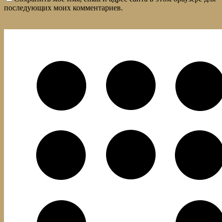
последующих моих комментариев.