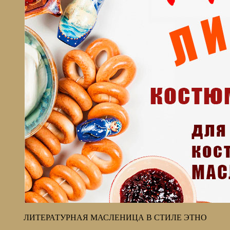
ЛИТЕРАТУРНАЯ МАСЛЕНИЦА В СТИЛЕ ЭТНО