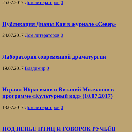
25.07.2017
Дом литераторов
0
Публикация Дианы Кан в журнале «Север»
24.07.2017
Дом литераторов
0
Лаборатория современной драматургии
19.07.2017
Владимир
0
Исраил Ибрагимов и Виталий Молчанов в
программе «Культурный код» (10.07.2017)
13.07.2017
Дом литераторов
0
ПОД ПЕНЬЕ ПТИЦ И ГОВОРОК РУЧЬЁВ