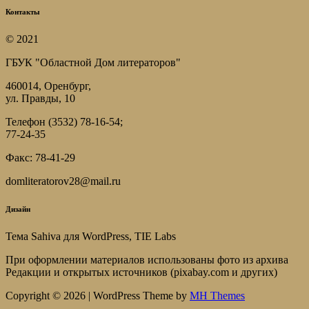
Контакты
© 2021
ГБУК "Областной Дом литераторов"
460014, Оренбург,
ул. Правды, 10
Телефон (3532) 78-16-54;
77-24-35
Факс: 78-41-29
domliteratorov28@mail.ru
Дизайн
Тема Sahiva для WordPress, TIE Labs
При оформлении материалов использованы фото из архива
Редакции и открытых источников (pixabay.com и других)
Copyright © 2026 | WordPress Theme by
MH Themes