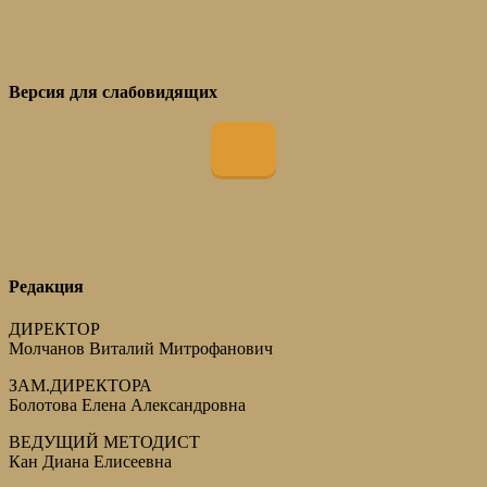
Версия для слабовидящих
Редакция
ДИРЕКТОР
Молчанов Виталий Митрофанович
ЗАМ.ДИРЕКТОРА
Болотова Елена Александровна
ВЕДУЩИЙ МЕТОДИСТ
Кан Диана Елисеевна