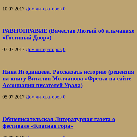
10.07.2017
Дом литераторов
0
РАВНОПРАВИЕ (Вячеслав Лютый об альманахе
«Гостиный Двор»)
07.07.2017
Дом литераторов
0
Нина Ягодинцева. Рассказать историю (рецензия
на книгу Виталия Молчанова «Фрески на сайте
Ассоциации писателей Урала)
05.07.2017
Дом литераторов
0
Общеписательская Литературная газета о
фестивале «Красная гора»