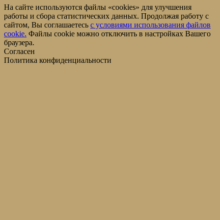
На сайте используются файлы «cookies» для улучшения
работы и сбора статистических данных. Продолжая работу с
сайтом, Вы соглашаетесь
c условиями использования файлов
cookie.
Файлы cookie можно отключить в настройках Вашего
браузера.
Согласен
Политика конфиденциальности