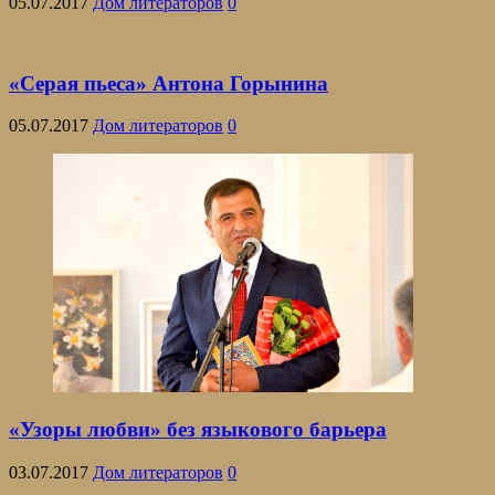
05.07.2017
Дом литераторов
0
«Серая пьеса» Антона Горынина
05.07.2017
Дом литераторов
0
«Узоры любви» без языкового барьера
03.07.2017
Дом литераторов
0