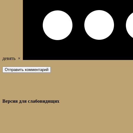
девять
×
Версия для слабовидящих