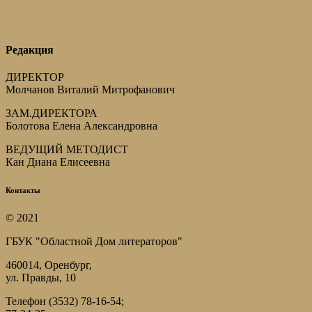
Редакция
ДИРЕКТОР
Молчанов Виталий Митрофанович
ЗАМ.ДИРЕКТОРА
Болотова Елена Александровна
ВЕДУЩИЙ МЕТОДИСТ
Кан Диана Елисеевна
Контакты
© 2021
ГБУК "Областной Дом литераторов"
460014, Оренбург,
ул. Правды, 10
Телефон (3532) 78-16-54;