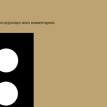
я последующих моих комментариев.