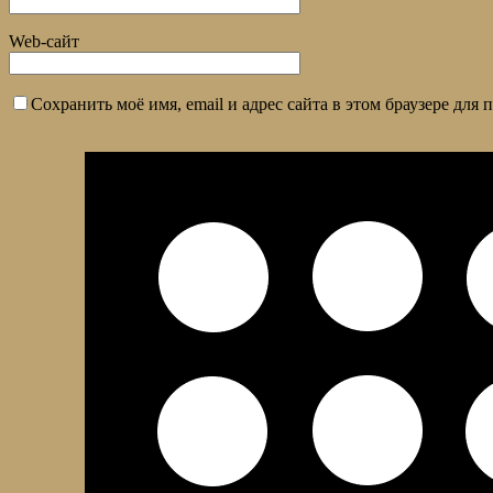
Web-сайт
Сохранить моё имя, email и адрес сайта в этом браузере дл