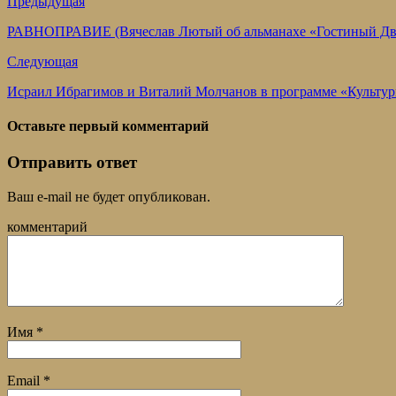
Предыдущая
РАВНОПРАВИЕ (Вячеслав Лютый об альманахе «Гостиный Дв
Следующая
Исраил Ибрагимов и Виталий Молчанов в программе «Культурн
Оставьте первый комментарий
Отправить ответ
Ваш e-mail не будет опубликован.
комментарий
Имя
*
Email
*