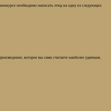
в конкурсе необходимо написать этюд на одну из следующих
роизведение, которое вы сами считаете наиболее удачным.