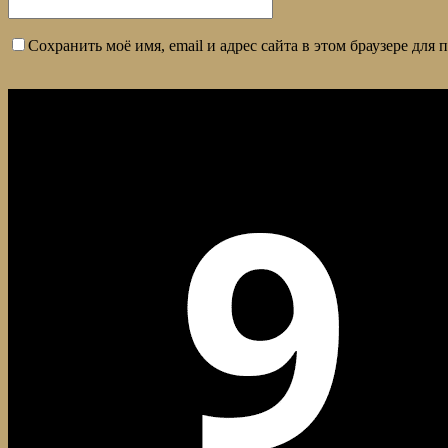
Сохранить моё имя, email и адрес сайта в этом браузере дл