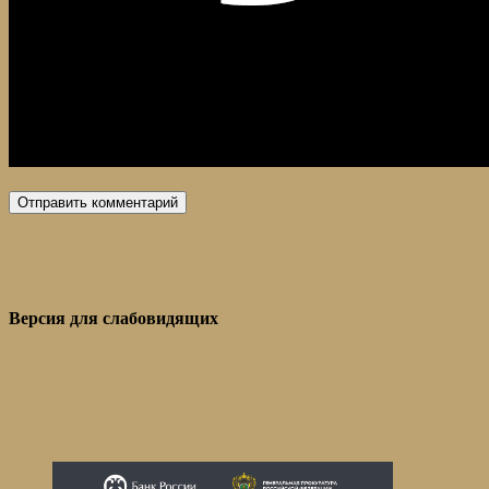
Версия для слабовидящих