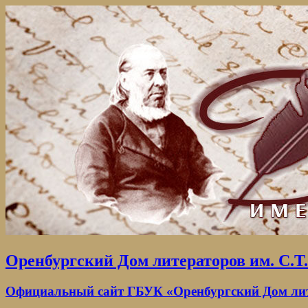
Оренбургский Дом литераторов им. С.Т
Официальный сайт ГБУК «Оренбургский Дом лите