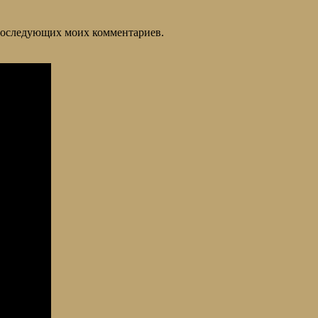
я последующих моих комментариев.