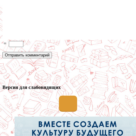
=
Версия для слабовидящих