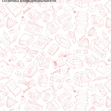
Политика конфиденциальности