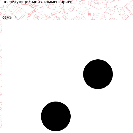
последующих моих комментариев.
семь
+