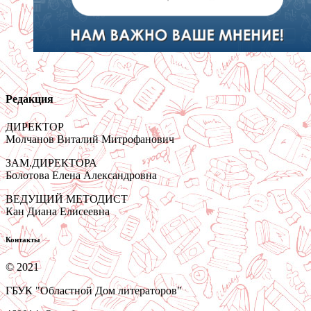
Редакция
ДИРЕКТОР
Молчанов Виталий Митрофанович
ЗАМ.ДИРЕКТОРА
Болотова Елена Александровна
ВЕДУЩИЙ МЕТОДИСТ
Кан Диана Елисеевна
Контакты
© 2021
ГБУК "Областной Дом литераторов"