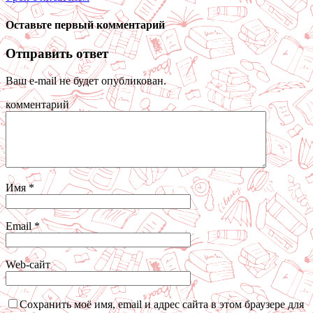
Оставьте первый комментарий
Отправить ответ
Ваш e-mail не будет опубликован.
комментарий
Имя
*
Email
*
Web-сайт
Сохранить моё имя, email и адрес сайта в этом браузере для